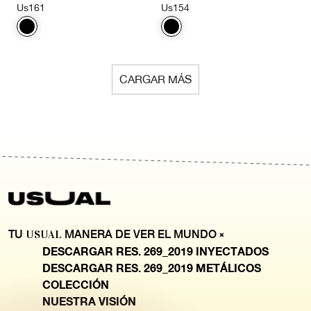
Us161
Us154
CARGAR MÁS
TU
USUAL
MANERA DE VER EL MUNDO
DESCARGAR RES. 269_2019 INYECTADOS
DESCARGAR RES. 269_2019 METÁLICOS
COLECCIÓN
NUESTRA VISIÓN