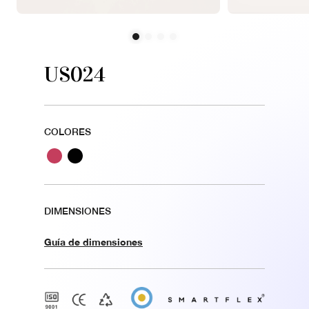
US024
COLORES
DIMENSIONES
Guía de dimensiones