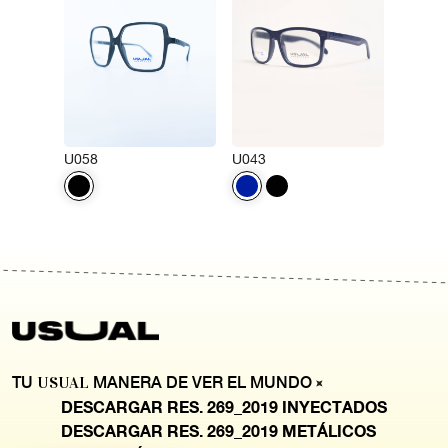
U058
U043
TU
USUAL
MANERA DE VER EL MUNDO
DESCARGAR RES. 269_2019 INYECTADOS
DESCARGAR RES. 269_2019 METÁLICOS