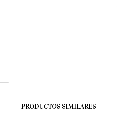
PRODUCTOS SIMILARES