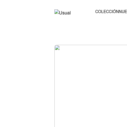
COLECCIÓN
NUE